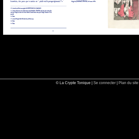
© La Crypte Tonique |
Se connecter
|
Plan du site