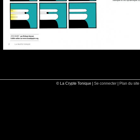
© La Crypte Tonique |
Se connecter
|
Plan du site